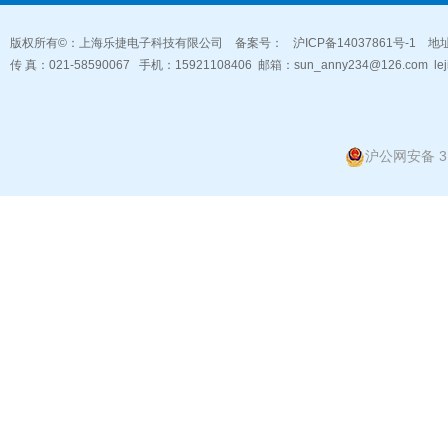
版权所有©：上海乐捷电子科技有限公司 备案号：
沪ICP备14037861号-1
地址
传 真：021-58590067 手机：15921108406 邮箱：
sun_anny234@126.com
le
沪公网安备 31