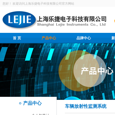
您好！ 欢迎访问上海乐捷电子科技有限公司官方网站
首 页
产品中心
品牌中心
新
产品中心
车辆放射性监测系统