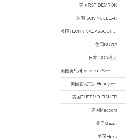
美国RST DEMRON
美国 SUN NUCLEAR
美国TECHNICAL ASSOCIATES
德国NUVIA
日本RION理音
美国英思科Industrial Scientific Corporation
美国霍尼韦尔Honeywell
美国THERMO FISHER
美国Medcom
美国Mazur
美国Fluke