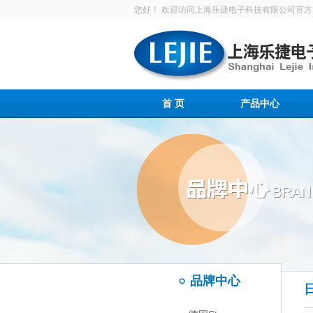
您好！ 欢迎访问上海乐捷电子科技有限公司官方
首 页
产品中心
品牌中心