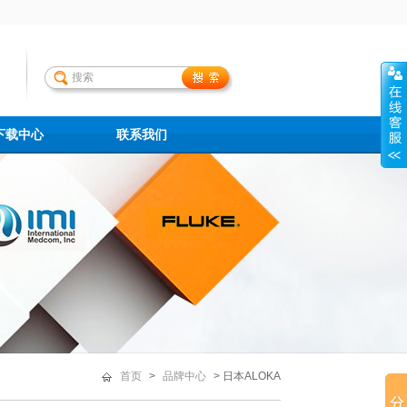
下载中心
联系我们
首页
>
品牌中心
> 日本ALOKA