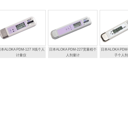
本ALOKA PDM-127 X线个人
日本ALOKA PDM-227宽量程个
日本ALOKA PD
计量仪
人剂量计
子个人剂