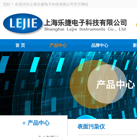
您好！ 欢迎访问上海乐捷电子科技有限公司官方网站
首 页
产品中心
品牌中心
新
产品中心
表面污染仪